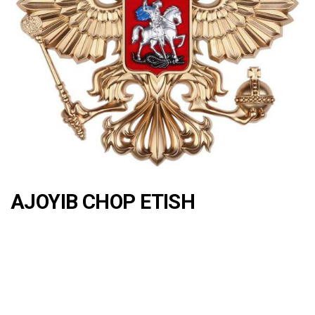
AJOYIB CHOP ETISH