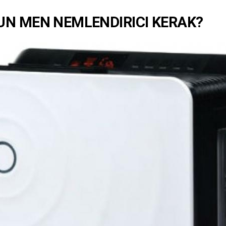
N MEN NEMLENDIRICI KERAK?