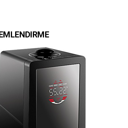
NEMLENDIRME