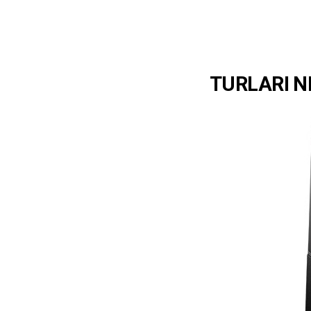
TURLARI 