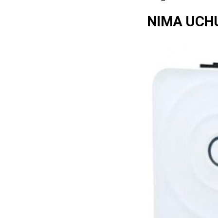
NIMA UCHU