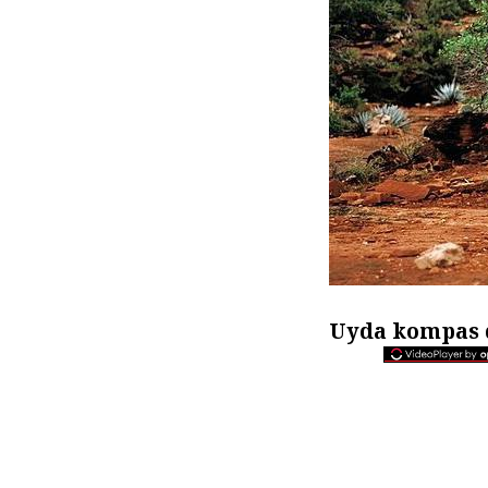
Uyda kompas 