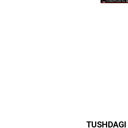
TUSHDAGI