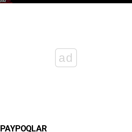
ad
 PAYPOQLAR