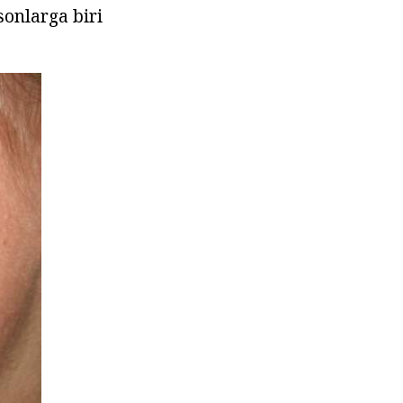
sonlarga biri