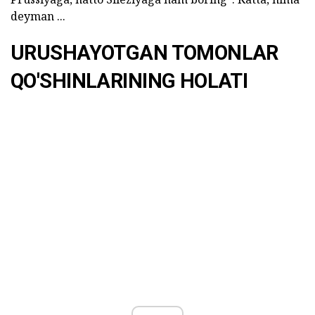
deyman ...
URUSHAYOTGAN TOMONLAR
QO'SHINLARINING HOLATI