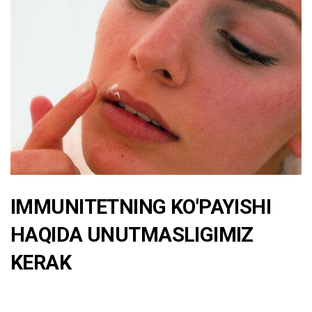
IMMUNITETNING KO'PAYISHI
HAQIDA UNUTMASLIGIMIZ
KERAK