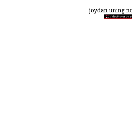
joydan uning no