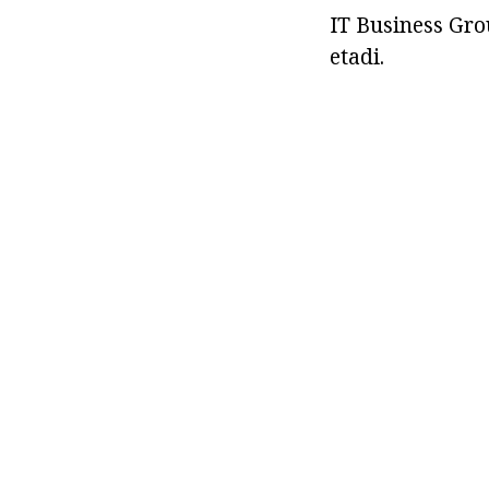
IT Business Gro
etadi.