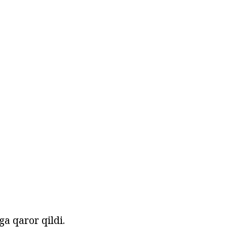
ga qaror qildi.