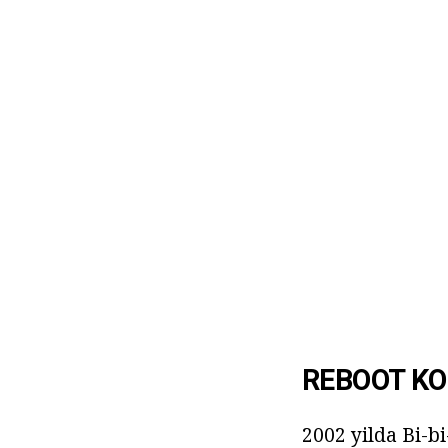
REBOOT KO
2002 yilda Bi-bi