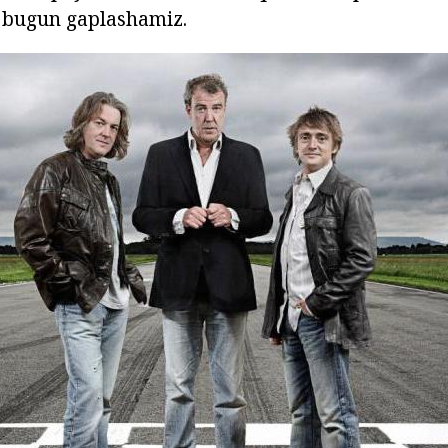
z bugun gaplashamiz.