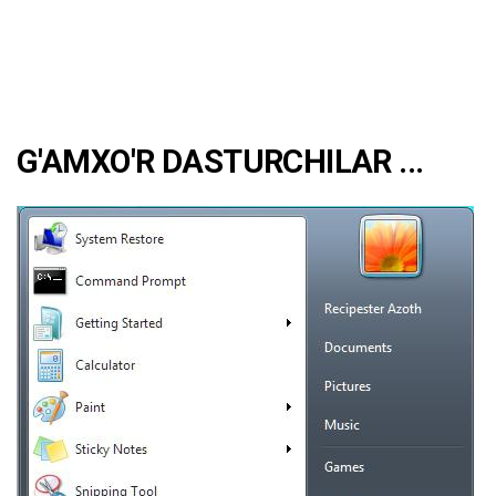
G'AMXO'R DASTURCHILAR ...