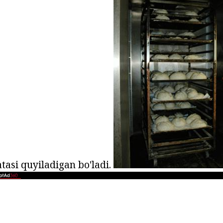
tasi quyiladigan bo'ladi.