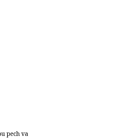
bu pech va