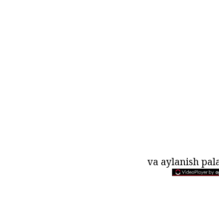
va aylanish pala