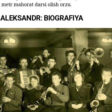
i metr mahorat darsi olish orzu.
ALEKSANDR: BIOGRAFIYA