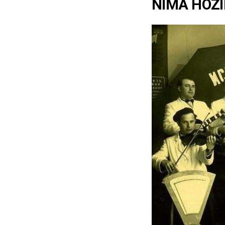
NIMA HOZI