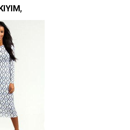
KIYIM,