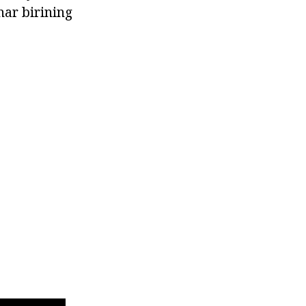
har birining