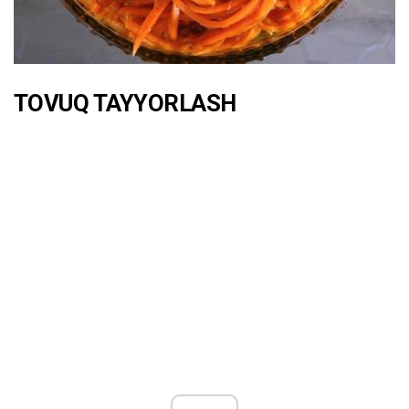
TOVUQ TAYYORLASH